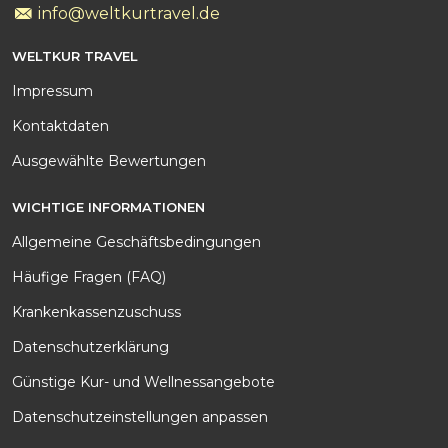
info@weltkurtravel.de
WELTKUR TRAVEL
Impressum
Kontakt
daten
Ausgewählte Bewertungen
WICHTIGE INFORMATIONEN
Allgemeine Geschäftsbedingungen
Häufige Fragen (FAQ)
Krankenkassenzuschuss
Datenschutzerklärung
Günstige Kur- und Wellnessangebote
Datenschutzeinstellungen anpassen