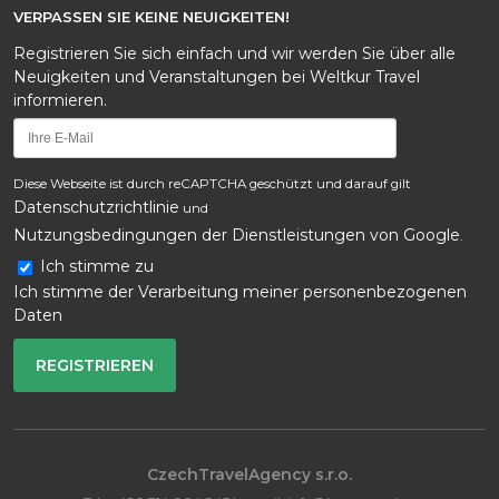
VERPASSEN SIE KEINE NEUIGKEITEN!
Registrieren Sie sich einfach und wir werden Sie über alle
Neuigkeiten und Veranstaltungen bei Weltkur Travel
informieren.
Diese Webseite ist durch reCAPTCHA geschützt und darauf gilt
Datenschutzrichtlinie
und
Nutzungsbedingungen der Dienstleistungen von Google
.
Ich stimme zu
Ich stimme der Verarbeitung meiner personenbezogenen
Daten
CzechTravelAgency s.r.o.