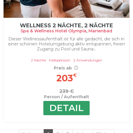
WELLNESS 2 NÄCHTE, 2 NÄCHTE
Spa & Wellness Hotel Olympia
,
Marienbad
Dieser Wellnessaufenthalt ist für alle gedacht, die sich in
einer schönen Hotelumgebung aktiv entspannen, freien
Zugang zu Pool und Sauna...
2 Nächte
Halbpension
2 Anwendungen
Preis ab
€
203
239 €
Person / Aufenthalt
DETAIL