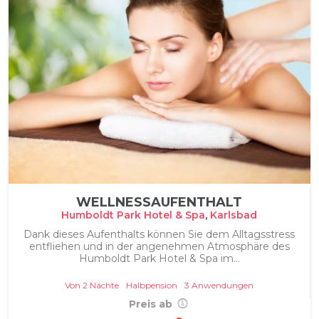
WELLNESSAUFENTHALT
Humboldt Park Hotel & Spa
,
Karlsbad
Dank dieses Aufenthalts können Sie dem Alltagsstress
entfliehen und in der angenehmen Atmosphäre des
Humboldt Park Hotel & Spa im...
Von 2 Nächte
Halbpension
3 Anwendungen
Preis ab