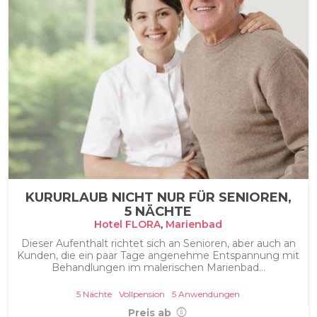
KURURLAUB NICHT NUR FÜR SENIOREN,
5 NÄCHTE
Hotel FLORA
,
Marienbad
Dieser Aufenthalt richtet sich an Senioren, aber auch an
Kunden, die ein paar Tage angenehme Entspannung mit
Behandlungen im malerischen Marienbad...
5 Nächte
Vollpension
5 Anwendungen
Preis ab