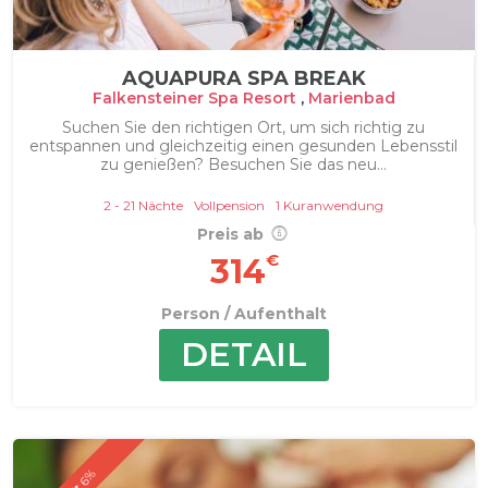
AQUAPURA SPA BREAK
Falkensteiner Spa Resort
,
Marienbad
Suchen Sie den richtigen Ort, um sich richtig zu
entspannen und gleichzeitig einen gesunden Lebensstil
zu genießen? Besuchen Sie das neu...
2 - 21 Nächte
Vollpension
1 Kuranwendung
Preis ab
€
314
Person / Aufenthalt
DETAIL