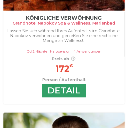
KÖNIGLICHE VERWÖHNUNG
Grandhotel Nabokov Spa & Wellness
,
Marienbad
Lassen Sie sich während Ihres Aufenthalts im Grandhotel
Nabokov verwöhnen und genießen Sie eine reichliche
Menge an Wellness!...
Od 2 Nächte
Halbpension
4 Anwendungen
Preis ab
€
172
Person / Aufenthalt
DETAIL