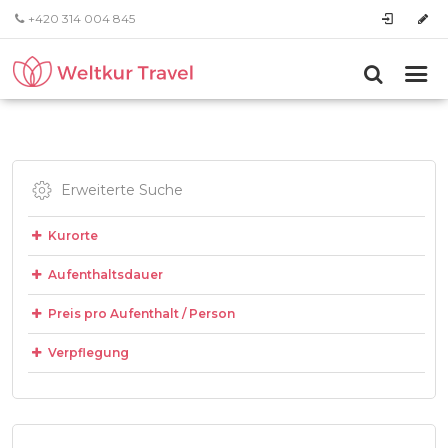
+420 314 004 845
Erweiterte Suche
Kurorte
Aufenthaltsdauer
Preis pro Aufenthalt / Person
Verpflegung