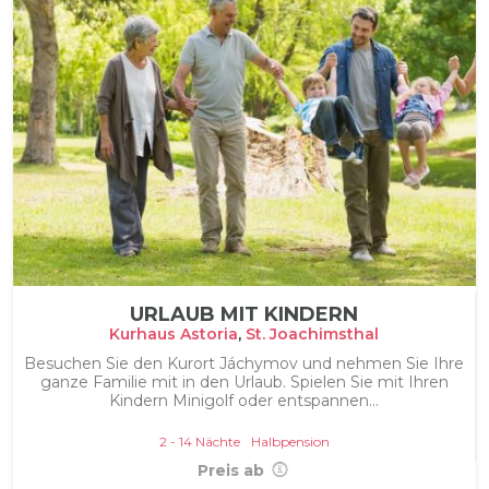
URLAUB MIT KINDERN
Kurhaus Astoria
,
St. Joachimsthal
Besuchen Sie den Kurort Jáchymov und nehmen Sie Ihre
ganze Familie mit in den Urlaub. Spielen Sie mit Ihren
Kindern Minigolf oder entspannen...
2 - 14 Nächte
Halbpension
Preis ab