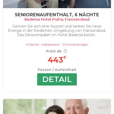
SENIORENAUFENTHALT, 6 NÄCHTE
Badenia Hotel Praha
,
Franzensbad
Gönnen Sie sich eine Auszeit und tanken Sie neue
Energie in der friedlichen Umgebung von Franzensbad.
Das Seniorenpaket im Hotel Badenia bietet...
6 Nächte
Halbpension
12 Anwendungen
Preis ab
€
443
Person / Aufenthalt
DETAIL