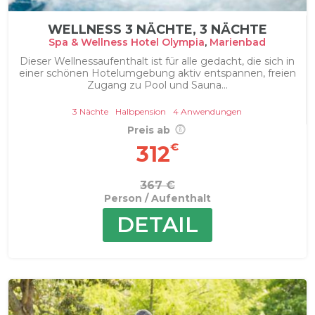
WELLNESS 3 NÄCHTE, 3 NÄCHTE
Spa & Wellness Hotel Olympia
,
Marienbad
Dieser Wellnessaufenthalt ist für alle gedacht, die sich in
einer schönen Hotelumgebung aktiv entspannen, freien
Zugang zu Pool und Sauna...
3 Nächte
Halbpension
4 Anwendungen
Preis ab
€
312
367 €
Person / Aufenthalt
DETAIL