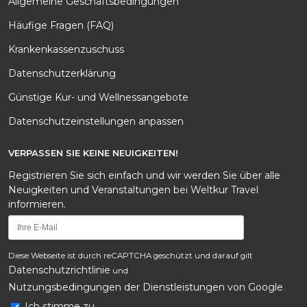
Allgemeine Geschäftsbedingungen
Häufige Fragen (FAQ)
Krankenkassenzuschuss
Datenschutzerklärung
Günstige Kur- und Wellnessangebote
Datenschutzeinstellungen anpassen
VERPASSEN SIE KEINE NEUIGKEITEN!
Registrieren Sie sich einfach und wir werden Sie über alle
Neuigkeiten und Veranstaltungen bei Weltkur Travel
informieren.
Diese Webseite ist durch reCAPTCHA geschützt und darauf gilt
Datenschutzrichtlinie
und
Nutzungsbedingungen der Dienstleistungen von Google
.
Ich stimme zu