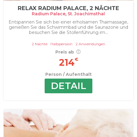
RELAX RADIUM PALACE, 2 NÄCHTE
Radium Palace
,
St. Joachimsthal
Entspannen Sie sich bei einer erholsamen Thaimassage,
genießen Sie das Schwimmbad und die Saunazone und
besuchen Sie die Stollenführung im...
2 Nächte
Halbpension
2 Anwendungen
Preis ab
€
214
Person / Aufenthalt
DETAIL