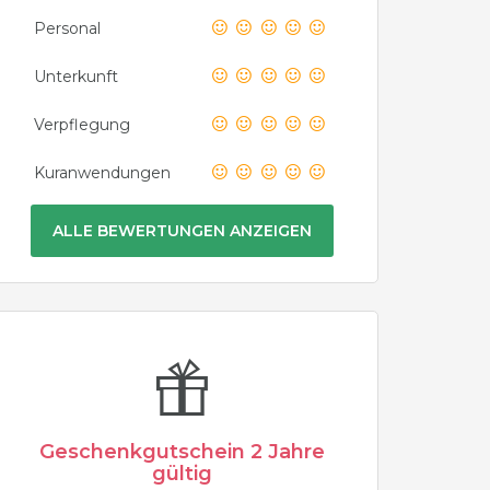
Personal
Unterkunft
Verpflegung
Kuranwendungen
ALLE BEWERTUNGEN ANZEIGEN
Geschenkgutschein 2 Jahre
gültig