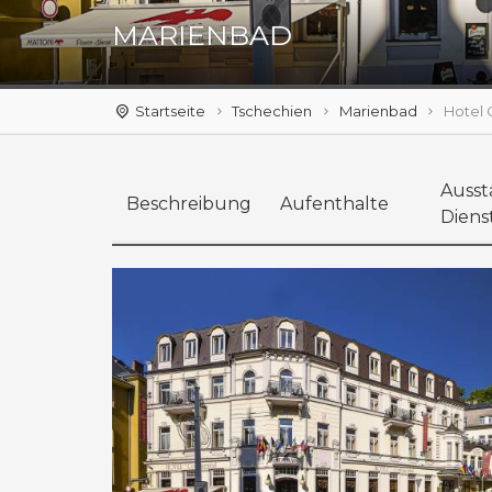
MARIENBAD
Startseite
Tschechien
Marienbad
Hotel 
Ausst
Beschreibung
Aufenthalte
Diens