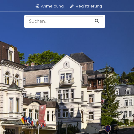
Anmeldung
Registrierung