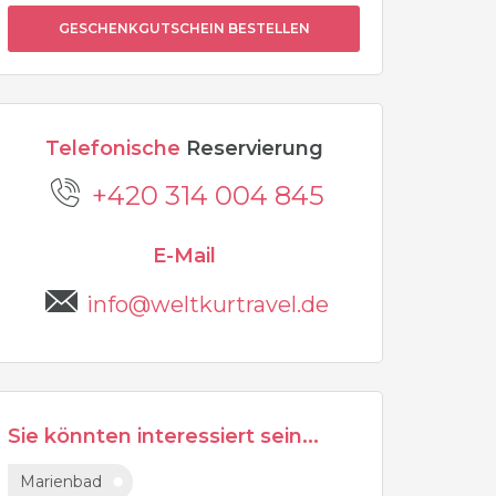
GESCHENKGUTSCHEIN BESTELLEN
Telefonische
Reservierung
+420 314 004 845
E-Mail
info@weltkurtravel.de
Sie könnten interessiert sein...
Marienbad