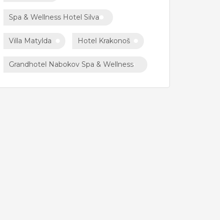
Spa & Wellness Hotel Silva
Villa Matylda
Hotel Krakonoš
Grandhotel Nabokov Spa & Wellness