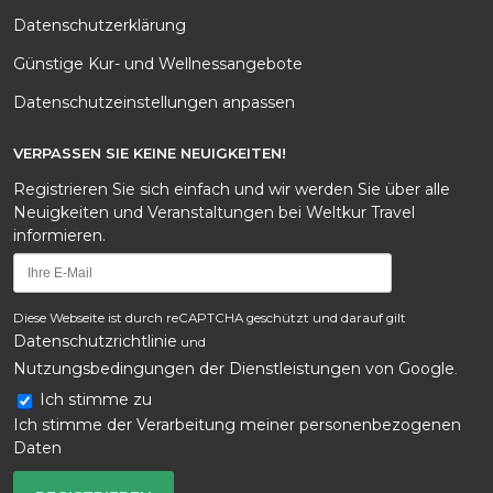
Datenschutzerklärung
Günstige Kur- und Wellnessangebote
Datenschutzeinstellungen anpassen
VERPASSEN SIE KEINE NEUIGKEITEN!
Registrieren Sie sich einfach und wir werden Sie über alle
Neuigkeiten und Veranstaltungen bei Weltkur Travel
informieren.
Diese Webseite ist durch reCAPTCHA geschützt und darauf gilt
Datenschutzrichtlinie
und
Nutzungsbedingungen der Dienstleistungen von Google
.
Ich stimme zu
Ich stimme der Verarbeitung meiner personenbezogenen
Daten