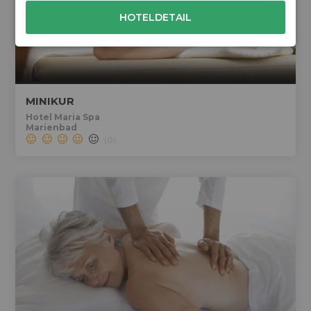
HOTELDETAIL
MINIKUR
Hotel Maria Spa
Marienbad
(0)