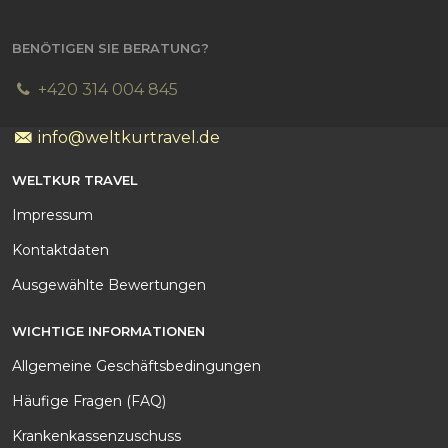
BENÖTIGEN SIE BERATUNG?
+420 314 004 845
info@weltkurtravel.de
WELTKUR TRAVEL
Impressum
Kontakt
daten
Ausgewählte Bewertungen
WICHTIGE INFORMATIONEN
Allgemeine Geschäftsbedingungen
Häufige Fragen (FAQ)
Krankenkassenzuschuss