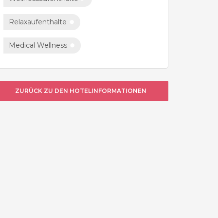
Relaxaufenthalte
Medical Wellness
ZURÜCK ZU DEN HOTELINFORMATIONEN