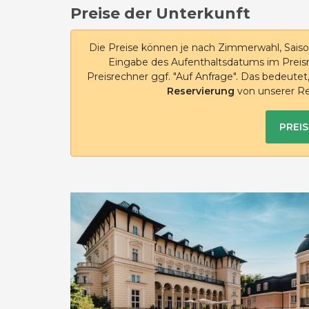
Preise der Unterkunft
Die Preise können je nach Zimmerwahl, Saiso
Eingabe des Aufenthaltsdatums im Preisr
Preisrechner ggf. "Auf Anfrage". Das bedeute
Reservierung
von unserer Re
PREI