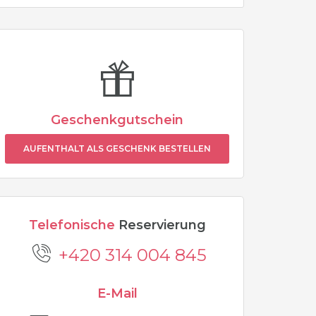
Geschenkgutschein
AUFENTHALT ALS GESCHENK BESTELLEN
Telefonische
Reservierung
+420 314 004 845
E-Mail