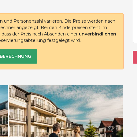
n und Personenzahl variieren. Die Preise werden nach
echner angezeigt. Bei den Kinderpreisen steht im
t, dass der Preis nach Absenden einer
unverbindlichen
servierungsabteilung festgelegt wird.
SBERECHNUNG