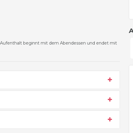
A
er Aufenthalt beginnt mit dem Abendessen und endet mit