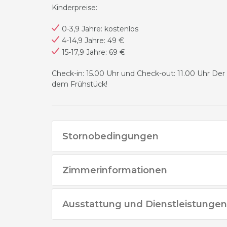
Kinderpreise:
0-3,9 Jahre: kostenlos
4-14,9 Jahre: 49 €
15-17,9 Jahre: 69 €
Check-in: 15.00 Uhr und Check-out: 11.00 Uhr D
dem Frühstück!
Stornobedingungen
Zimmerinformationen
Ausstattung und Dienstleistungen