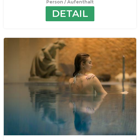
Person / Aufenthalt
DETAIL