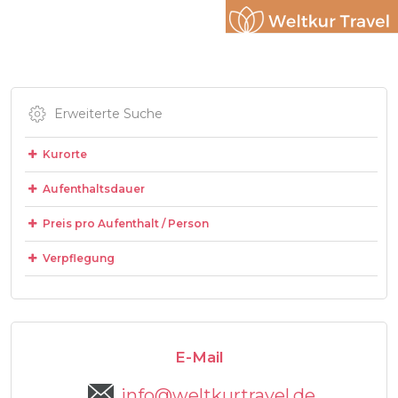
Erweiterte Suche
Kurorte
Aufenthaltsdauer
Preis pro Aufenthalt / Person
Verpflegung
E-Mail
info@weltkurtravel.de