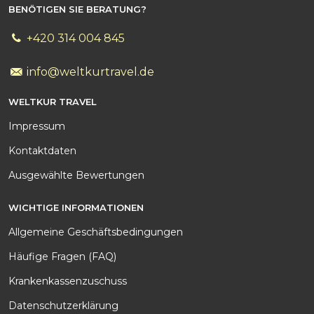
BENÖTIGEN SIE BERATUNG?
+420 314 004 845
info@weltkurtravel.de
WELTKUR TRAVEL
Impressum
Kontakt
daten
Ausgewählte Bewertungen
WICHTIGE INFORMATIONEN
Allgemeine Geschäftsbedingungen
Häufige Fragen (FAQ)
Krankenkassenzuschuss
Datenschutzerklärung