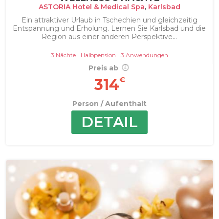
ASTORIA Hotel & Medical Spa
,
Karlsbad
Ein attraktiver Urlaub in Tschechien und gleichzeitig
Entspannung und Erholung. Lernen Sie Karlsbad und die
Region aus einer anderen Perspektive...
3 Nächte
Halbpension
3 Anwendungen
Preis ab
€
314
Person / Aufenthalt
DETAIL