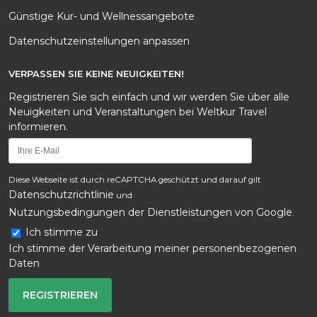
Günstige Kur- und Wellnessangebote
Datenschutzeinstellungen anpassen
VERPASSEN SIE KEINE NEUIGKEITEN!
Registrieren Sie sich einfach und wir werden Sie über alle
Neuigkeiten und Veranstaltungen bei Weltkur Travel
informieren.
Diese Webseite ist durch reCAPTCHA geschützt und darauf gilt
Datenschutzrichtlinie
und
Nutzungsbedingungen der Dienstleistungen von Google
.
Ich stimme zu
Ich stimme der Verarbeitung meiner personenbezogenen
Daten