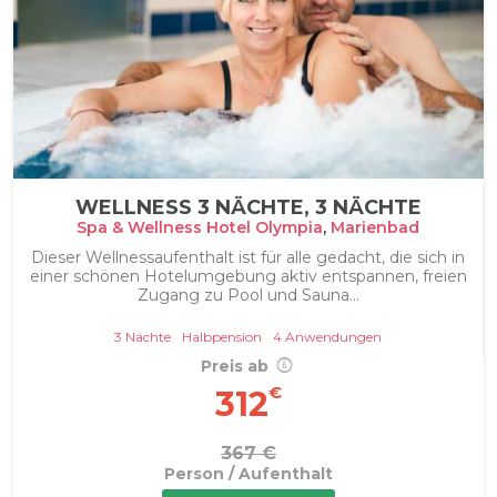
WELLNESS 3 NÄCHTE, 3 NÄCHTE
Spa & Wellness Hotel Olympia
,
Marienbad
Dieser Wellnessaufenthalt ist für alle gedacht, die sich in
einer schönen Hotelumgebung aktiv entspannen, freien
Zugang zu Pool und Sauna...
3 Nächte
Halbpension
4 Anwendungen
Preis ab
€
312
367 €
Person / Aufenthalt