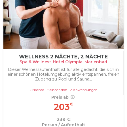
WELLNESS 2 NÄCHTE, 2 NÄCHTE
Spa & Wellness Hotel Olympia
,
Marienbad
Dieser Wellnessaufenthalt ist für alle gedacht, die sich in
einer schönen Hotelumgebung aktiv entspannen, freien
Zugang zu Pool und Sauna...
2 Nächte
Halbpension
2 Anwendungen
Preis ab
€
203
239 €
Person / Aufenthalt